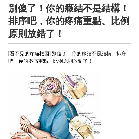
別傻了！你的癥結不是結構！
排序吧，你的疼痛重點、比例
原則放錯了！
[看不見的疼痛根因] 別傻了！你的癥結不是結構！排序
吧，你的疼痛重點、比例原則放錯了！