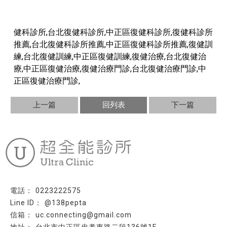
健科診所,台北復健科診所,中正區復健科診所,復健科診所
推薦,台北復健科診所推薦,中正區復健科診所推薦,復健訓
練,台北復健訓練,中正區復健訓練,復健治療,台北復健治
療,中正區復健治療,復健治療門診,台北復健治療門診,中
正區復健治療門診,
上一篇
回列表
下一篇
0223222575
@138pepta
uc.connecting@gmail.com
台北市中正區忠孝東路二段136號1F