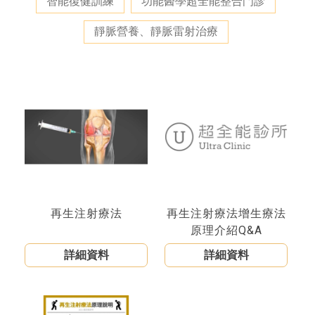
智能復健訓練
功能醫學超全能整合門診
靜脈營養、靜脈雷射治療
再生注射療法
再生注射療法增生療法
原理介紹Q&A
詳細資料
詳細資料