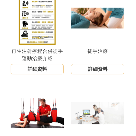
再生注射療程合併徒手
徒手治療
運動治療介紹
詳細資料
詳細資料